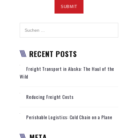
RECENT POSTS
Freight Transport in Alaska: The Haul of the
Wild
Reducing Freight Costs
Perishable Logistics: Cold Chain on a Plane
META