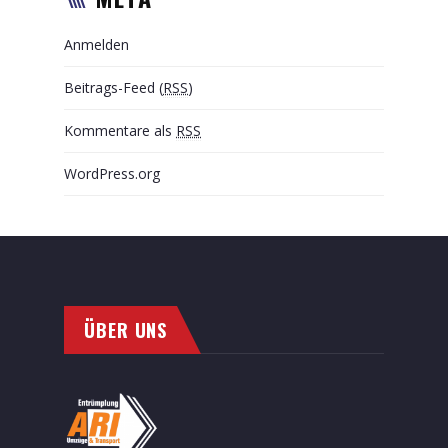
Anmelden
Beitrags-Feed (
RSS
)
Kommentare als
RSS
WordPress.org
ÜBER UNS