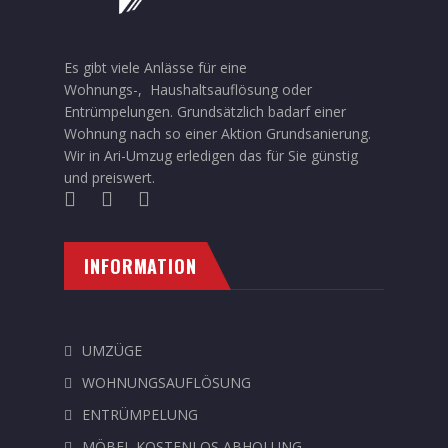
Es gibt viele Anlässe für eine
Wohnungs-, Haushaltsauflösung oder
Entrümpelungen. Grundsätzlich badarf einer
Wohnung nach so einer Aktion Grundsanierung.
Wir in Ari-Umzug erledigen das für Sie günstig
und preiswert.
INFORMATION
UMZÜGE
WOHNUNGSAUFLÖSUNG
ENTRÜMPELUNG
MÖBEL KOSTENLOS ABHOLUNG