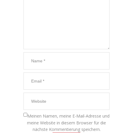
Meinen Namen, meine E-Mail-Adresse und
meine Website in diesem Browser für die
nächste Kommentierung speichern.