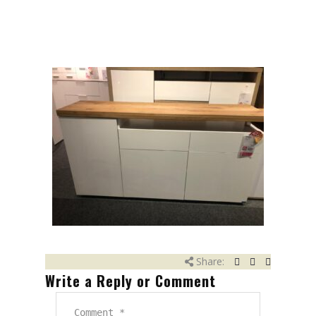
Share:
Write a Reply or Comment